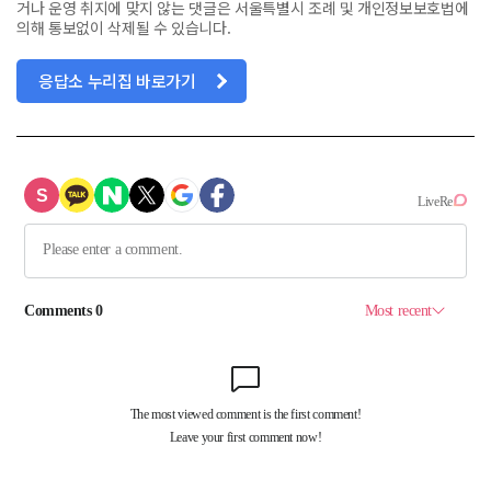
거나 운영 취지에 맞지 않는 댓글은 서울특별시 조례 및 개인정보보호법에
의해 통보없이 삭제될 수 있습니다.
응답소 누리집 바로가기