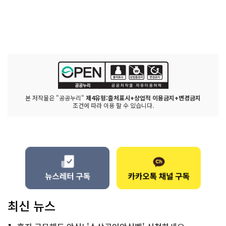
본 저작물은 "공공누리"
제4유형:출처표시+상업적 이용금지+변경금지
조건에 따라 이용 할 수 있습니다.
최신 뉴스