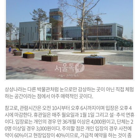
상상나라는 다른 박물관처럼 눈으로만 감상하는 곳이 아닌 직접 체험
하는 공간이라는 점에서 아주 매력적인 곳이다.
참고로, 관람시간은 오전 10시부터 오후 6시까지이며 입장은 오후 4
시에 마감한다. 휴관일은 매주 월요일과 1월 1일 그리고 설·추석 연휴
이다. 입장료는 개인의 경우 만 36개월 이상은 4,000원이고, 단체는 2
0명 이상일 경우 3,000원이다. 주의할 점은 개인 입장의 경우 사전예
약이 60%이고 현장입장이 40%이므로, 가급적 예약을 하는 것이 좀