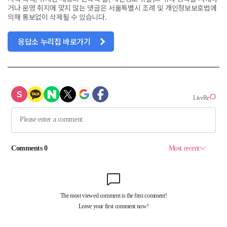
거나 운영 취지에 맞지 않는 댓글은 서울특별시 조례 및 개인정보보호법에
의해 통보없이 삭제될 수 있습니다.
응답소 누리집 바로가기