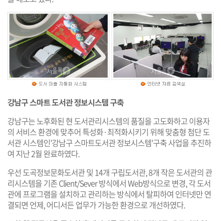
강남구 스마트 도서관 정보시스템 구축
강남구는 노후화된 현 도서관리시스템의 품질을 고도화하고 이용자
의 서비스 환경에 맞추어 특성화·최적화시키기 위해 맞춤형 첨단 도
서관 시스템인'강남구 스마트도서관 정보시스템'구축 사업을 추진하
여 지난 2월 완료하였다.
우선 도곡정보문화도서관 및 14개 구립도서관, 8개 작은 도서관의 관
리시스템을 기존 Client/Sever 방식에서 Web방식으로 변경, 각 도서
관에 프로그램을 설치하고 관리하는 방식에서 탈피하여 인터넷만 연
결되면 언제, 어디서든 업무가 가능한 환경으로 개선하였다.