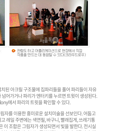
설치된 아크릴 구조물에 집파리들을 풀어 파리들이 자유
가 넘어가거나 파리가 엔터키를 누르면 트윗이 생성된다.
lony
에서 파리의 트윗을 확인할 수 있다.
 그림자를 이용한 흥미로운 설치미술을 선보인다. 어둡고
고 레일 주변에는 색연필, 바구니, 빨래집게, 쓰레기통
은 이 조합은 그림자가 생성되면서 빛을 발한다. 전시실