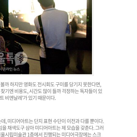
해볼까 하지만 영화도 전시회도 구미를 당기지 못한다면,
 찾기엔 비용도, 시간도 많이 들까 걱정하는 독자들이 있
트 비엔날레'가 있기 때문이다.
데, 미디어아트는 단지 표현 수단이 이전과 다를 뿐이다.
임을 채색도구 삼아 미디어아트는 제 모습을 갖춘다. 그러
. 서울시립미술관 1층에서 진행되는 미디어극장에는 스크