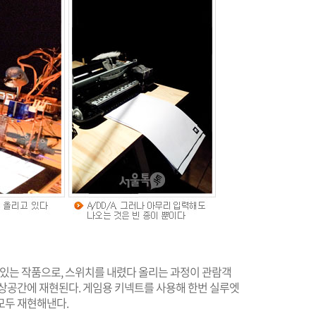
할 수 있는 작품으로, 스위치를 내렸다 올리는 과정이 관람객
가상공간에 재현된다. 게임용 키넥트를 사용해 한번 실루엣
모두 재현해낸다.