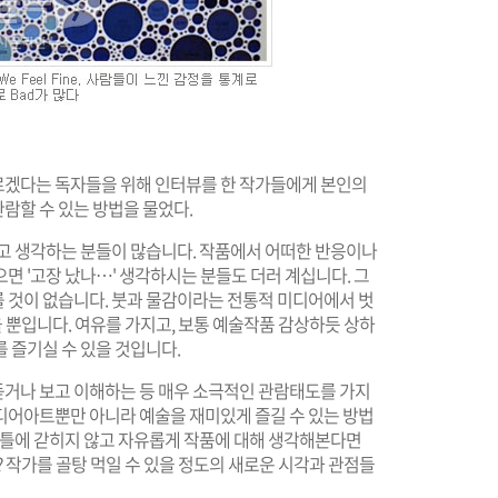
르겠다는 독자들을 위해 인터뷰를 한 작가들에게 본인의
람할 수 있는 방법을 물었다.
고 생각하는 분들이 많습니다. 작품에서 어떠한 반응이나
면 '고장 났나…' 생각하시는 분들도 더러 계십니다. 그
 것이 없습니다. 붓과 물감이라는 전통적 미디어에서 벗
 뿐입니다. 여유를 가지고, 보통 예술작품 감상하듯 상하
 즐기실 수 있을 것입니다.
거나 보고 이해하는 등 매우 소극적인 관람태도를 가지
디어아트뿐만 아니라 예술을 재미있게 즐길 수 있는 방법
의 틀에 갇히지 않고 자유롭게 작품에 대해 생각해본다면
? 작가를 골탕 먹일 수 있을 정도의 새로운 시각과 관점들