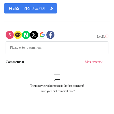
응답소 누리집 바로가기