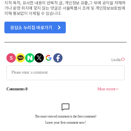
치적 목적, 유사한 내용의 반복적 글, 개인정보 유출,그 밖에 공익을 저해하
거나 운영 취지에 맞지 않는 댓글은 서울특별시 조례 및 개인정보보호법에
의해 통보없이 삭제될 수 있습니다.
응답소 누리집 바로가기