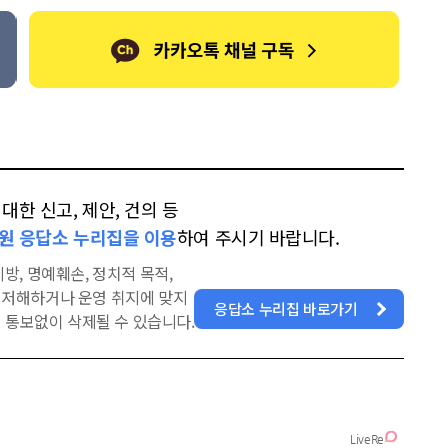
한 신고, 제안, 건의 등
원 응답소 누리집을 이용
하여 주시기 바랍니다.
방, 명예훼손, 정치적 목적,
을 저해하거나 운영 취지에 맞지
응답소 누리집 바로가기
 통보없이 삭제될 수 있습니다.