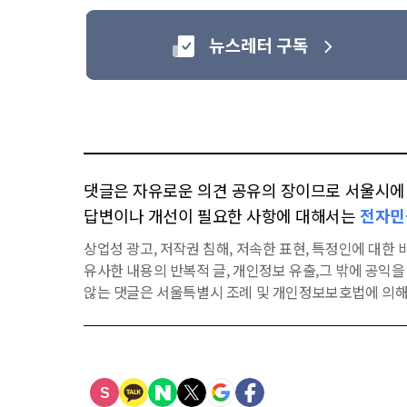
댓글은 자유로운 의견 공유의 장이므로 서울시에 대
답변이나 개선이 필요한 사항에 대해서는
전자민
상업성 광고, 저작권 침해, 저속한 표현, 특정인에 대한 비
유사한 내용의 반복적 글, 개인정보 유출,그 밖에 공익
않는 댓글은 서울특별시 조례 및 개인정보보호법에 의해