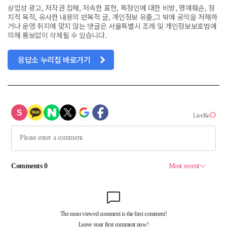
상업성 광고, 저작권 침해, 저속한 표현, 특정인에 대한 비방, 명예훼손, 정
치적 목적, 유사한 내용의 반복적 글, 개인정보 유출,그 밖에 공익을 저해하
거나 운영 취지에 맞지 않는 댓글은 서울특별시 조례 및 개인정보보호법에
의해 통보없이 삭제될 수 있습니다.
응답소 누리집 바로가기