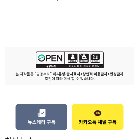
본 저작물은 "공공누리"
제4유형:출처표시+상업적 이용금지+변경금지
조건에 따라 이용 할 수 있습니다.