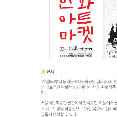
전시
15일(목)부터 동대문역사문화공원 갤러리&이벤트홀에
의 대표적인 만화작가 80여명이 참가, 원화작품
다.
서울시립미술관 본관에서 전시중인 ‘하늘에서 본
스 베르트랑의 작품전으로 15일(목)까지 전시되
유롭게 감상할 수 있다.