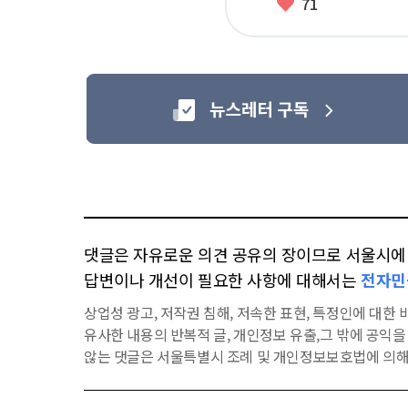
좋
71
아
요
댓글은 자유로운 의견 공유의 장이므로 서울시에 대
답변이나 개선이 필요한 사항에 대해서는
전자민
상업성 광고, 저작권 침해, 저속한 표현, 특정인에 대한 비
유사한 내용의 반복적 글, 개인정보 유출,그 밖에 공익
않는 댓글은 서울특별시 조례 및 개인정보보호법에 의해