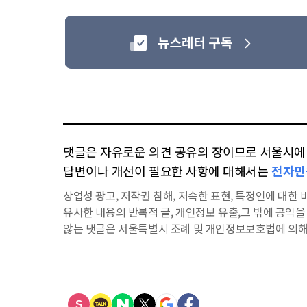
댓글은 자유로운 의견 공유의 장이므로 서울시에 대
답변이나 개선이 필요한 사항에 대해서는
전자민
상업성 광고, 저작권 침해, 저속한 표현, 특정인에 대한 비
유사한 내용의 반복적 글, 개인정보 유출,그 밖에 공익
않는 댓글은 서울특별시 조례 및 개인정보보호법에 의해