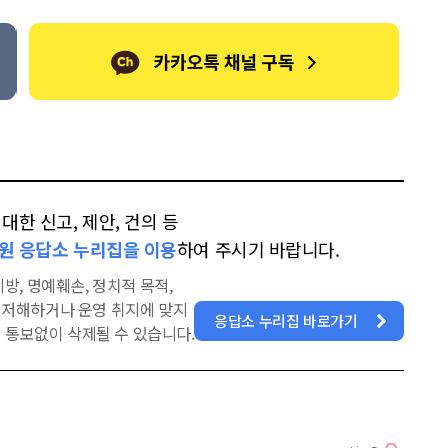
한 신고, 제안, 건의 등
원 응답소 누리집을 이용
하여 주시기 바랍니다.
방, 명예훼손, 정치적 목적,
을 저해하거나 운영 취지에 맞지
응답소 누리집 바로가기
 통보없이 삭제될 수 있습니다.