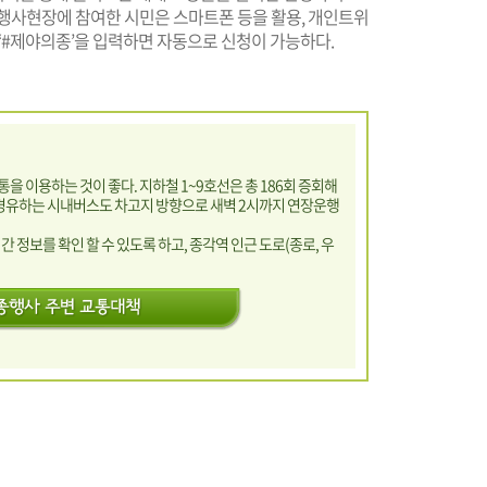
 행사현장에 참여한 시민은 스마트폰 등을 활용, 개인트위
‘#제야의종’을 입력하면 자동으로 신청이 가능하다.
을 이용하는 것이 좋다. 지하철 1~9호선은 총 186회 증회해
 경유하는 시내버스도 차고지 방향으로 새벽 2시까지 연장운행
간 정보를 확인 할 수 있도록 하고, 종각역 인근 도로(종로, 우
.