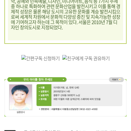
악, 공예와 민속예술, 디자인, 미디어아트, 음식 등 7가지 주제
중 하나로 특화하여 관련 문화산업을 발전시키고 이를 통해 경
제적 성장은 물론 해당 도시의 고유한 문화를 계승 발전시킴으
로써 세계적 차원에서 문화적 다양성 증진 및 지속가능한 성장
에 기여하고자 하는데 그 목적이 있다. 서울은 2010년 7월 디
자인 창의도시로 지정되었다.
기