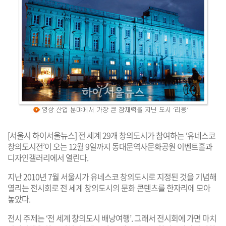
[서울시 하이서울뉴스] 전 세계 29개 창의도시가 참여하는 ‘유네스코
창의도시전’이 오는 12월 9일까지 동대문역사문화공원 이벤트홀과
디자인갤러리에서 열린다.
지난 2010년 7월 서울시가 유네스코 창의도시로 지정된 것을 기념해
열리는 전시회로 전 세계 창의도시의 문화 콘텐츠를 한자리에 모아
놓았다.
전시 주제는 ‘전 세계 창의도시 배낭여행’. 그래서 전시회에 가면 마치