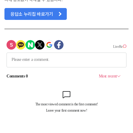
응답소 누리집 바로가기