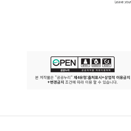
본 저작물은 "공공누리"
제4유형:출처표시+상업적 이용금지
+변경금지
조건에 따라 이용 할 수 있습니다.