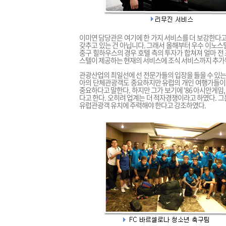
이미연 담당관은 여기에 한 가지 서비스를 더 보강한다고
갖추고 있는 건 아닙니다. 그래서 올해부터 우수 이노스
중구 힐하우스의 경우 호텔 측의 투자가 합쳐져 얼마 전
스텔이 제공하는 현재의 서비스에 조식 서비스까지 추가된
관광산업의 최일선에 선 전문가들의 입장을 들을 수 있는 
아의 단체관광객도 중요하지만 유럽의 개인 여행가들이 
중요하다고 말한다. 하지만 그가 보기에 '86 아시안게임,
다고 한다. 오히려 업계는 더 적자경쟁이라고 하였다. 
유럽관광객 유치에 주력해야 한다고 강조하였다.