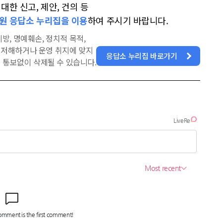
한 신고, 제안, 건의 등
원 응답소 누리집을 이용
하여 주시기 바랍니다.
방, 명예훼손, 정치적 목적,
을 저해하거나 운영 취지에 맞지
응답소 누리집 바로가기
 통보없이 삭제될 수 있습니다.