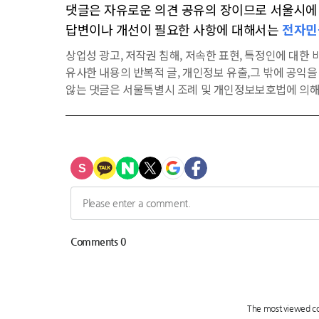
댓글은 자유로운 의견 공유의 장이므로 서울시에 대
답변이나 개선이 필요한 사항에 대해서는
전자민
상업성 광고, 저작권 침해, 저속한 표현, 특정인에 대한 비
유사한 내용의 반복적 글, 개인정보 유출,그 밖에 공익
않는 댓글은 서울특별시 조례 및 개인정보보호법에 의해