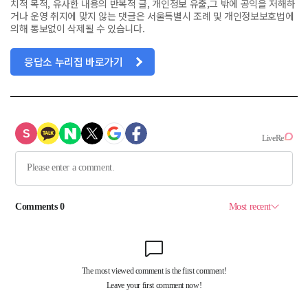
치적 목적, 유사한 내용의 반복적 글, 개인정보 유출,그 밖에 공익을 저해하
거나 운영 취지에 맞지 않는 댓글은 서울특별시 조례 및 개인정보보호법에
의해 통보없이 삭제될 수 있습니다.
응답소 누리집 바로가기