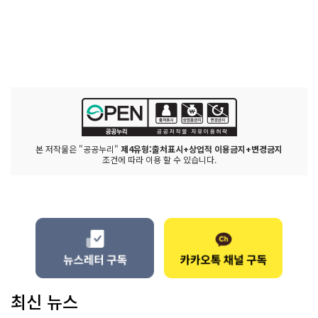
본 저작물은 "공공누리"
제4유형:출처표시+상업적 이용금지+변경금지
조건에 따라 이용 할 수 있습니다.
최신 뉴스