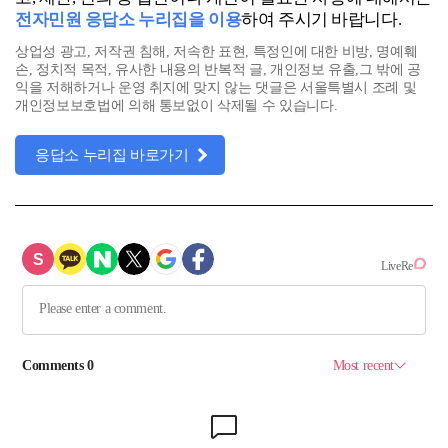
전자민원 응답소 누리집을 이용
하여 주시기 바랍니다.
상업성 광고, 저작권 침해, 저속한 표현, 특정인에 대한 비방, 명예훼
손, 정치적 목적, 유사한 내용의 반복적 글, 개인정보 유출,그 밖에 공
익을 저해하거나 운영 취지에 맞지 않는 댓글은 서울특별시 조례 및
개인정보보호법에 의해 통보없이 삭제될 수 있습니다.
응답소 누리집 바로가기