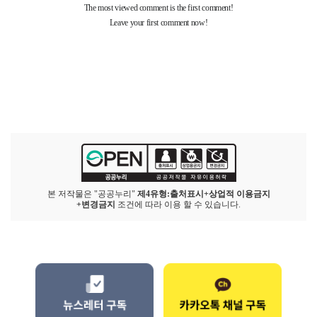
본 저작물은 "공공누리"
제4유형:출처표시+상업적 이용금지
+변경금지
조건에 따라 이용 할 수 있습니다.