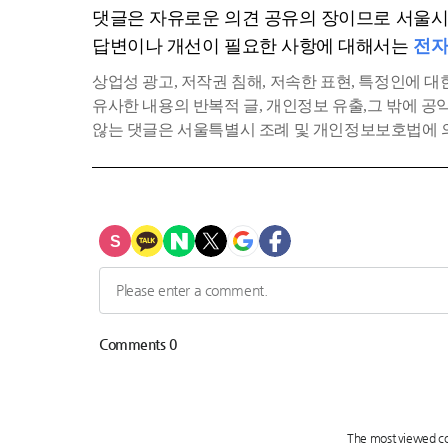
댓글은 자유로운 의견 공유의 장이므로 서울시에
답변이나 개선이 필요한 사항에 대해서는
전자
상업성 광고, 저작권 침해, 저속한 표현, 특정인에 대한
유사한 내용의 반복적 글, 개인정보 유출,그 밖에 
않는 댓글은 서울특별시 조례 및 개인정보보호법에 