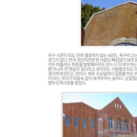
야구 시즌이 되도 전혀 열광하지 않는 A양도, 축구라고는
경기가 있다. 한국 국민이라면 한 사람도 빠짐없이 보며 
이든 피흘리는 투혼을 발휘해서라도 반드시 이겨야 하는 
뿐 아니라 먼 옛날의 일이라고 생각하는 사람들조차도 마
생각하게 만드는 것이다. 매주 수요일마다 집회를 하는 위
이 아닌, 우리가 마음속 깊이 새겨야 하는 날이다. 삼일
형무소역사관을 찾았다.