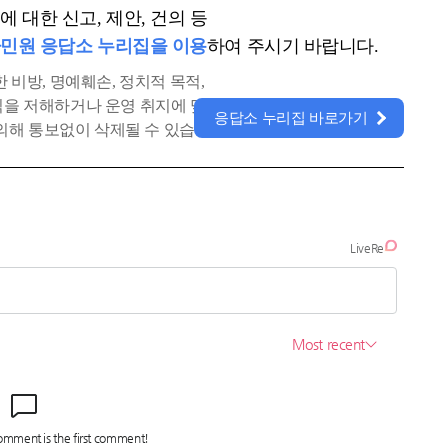
 대한 신고, 제안, 건의 등
민원 응답소 누리집을 이용
하여 주시기 바랍니다.
 비방, 명예훼손, 정치적 목적,
공익을 저해하거나 운영 취지에 맞지
응답소 누리집 바로가기
의해 통보없이 삭제될 수 있습니다.