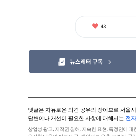
좋
43
아
요
댓글은 자유로운 의견 공유의 장이므로 서울시에
답변이나 개선이 필요한 사항에 대해서는
전자
상업성 광고, 저작권 침해, 저속한 표현, 특정인에 대한