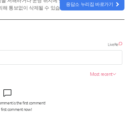
공익을 저해하거나 운영 취지에 맞지
응답소 누리집 바로가기
의해 통보없이 삭제될 수 있습니다.