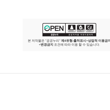
본 저작물은 "공공누리"
제4유형:출처표시+상업적 이용금
+변경금지
조건에 따라 이용 할 수 있습니다.