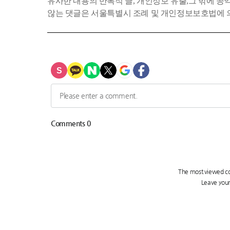
유사한 내용의 반복적 글, 개인정보 유출,그 밖에 
않는 댓글은 서울특별시 조례 및 개인정보보호법에 