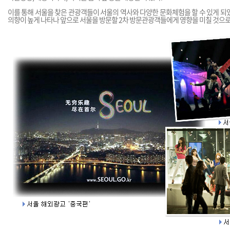
이를 통해 서울을 찾은 관광객들이 서울의 역사와 다양한 문화체험을 할 수 있게 되
의향이 높게 나타나 앞으로 서울을 방문할 2차 방문관광객들에게 영향을 미칠 것으로