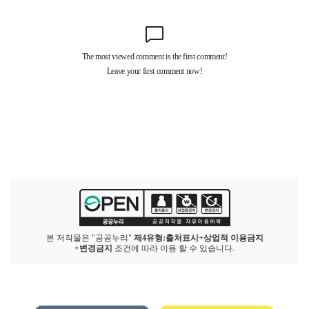
본 저작물은 "공공누리"
제4유형:출처표시+상업적 이용금지
+변경금지
조건에 따라 이용 할 수 있습니다.