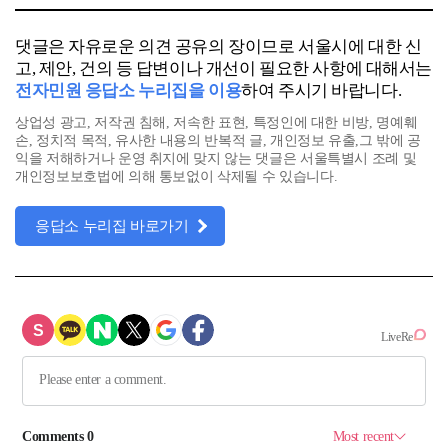
댓글은 자유로운 의견 공유의 장이므로 서울시에 대한 신
고, 제안, 건의 등 답변이나 개선이 필요한 사항에 대해서는
전자민원 응답소 누리집을 이용
하여 주시기 바랍니다.
상업성 광고, 저작권 침해, 저속한 표현, 특정인에 대한 비방, 명예훼
손, 정치적 목적, 유사한 내용의 반복적 글, 개인정보 유출,그 밖에 공
익을 저해하거나 운영 취지에 맞지 않는 댓글은 서울특별시 조례 및
개인정보보호법에 의해 통보없이 삭제될 수 있습니다.
응답소 누리집 바로가기