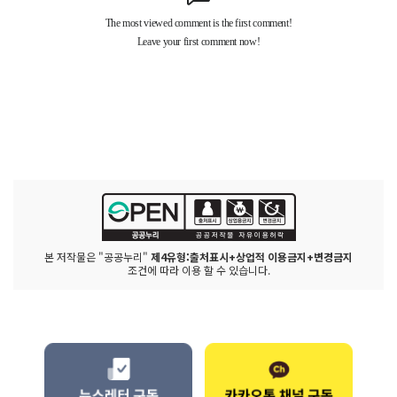
본 저작물은 "공공누리"
제4유형:출처표시+상업적 이용금지+변경금지
조건에 따라 이용 할 수 있습니다.