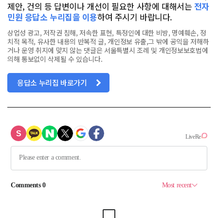
제안, 건의 등 답변이나 개선이 필요한 사항에 대해서는
전자
민원 응답소 누리집을 이용
하여 주시기 바랍니다.
상업성 광고, 저작권 침해, 저속한 표현, 특정인에 대한 비방, 명예훼손, 정
치적 목적, 유사한 내용의 반복적 글, 개인정보 유출,그 밖에 공익을 저해하
거나 운영 취지에 맞지 않는 댓글은 서울특별시 조례 및 개인정보보호법에
의해 통보없이 삭제될 수 있습니다.
응답소 누리집 바로가기