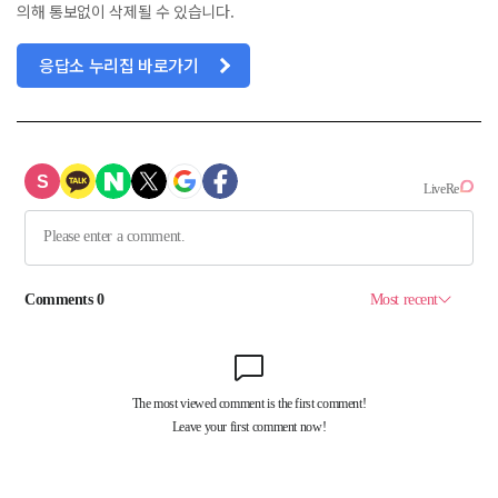
의해 통보없이 삭제될 수 있습니다.
응답소 누리집 바로가기