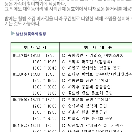
등은 가족이 참여하기에 적당하다.
그 외에도 대학동아리 및 사회단체 동호회에서 다채로운 볼거리를 제공
밤에는 웰빙 조깅 메카길을 따라 구간별로 다양한 색채 조명을 설치해 
기는 것도 가능하다.
▶
남산 벚꽃축제 일정