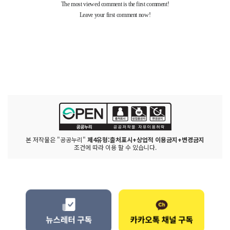
본 저작물은 "공공누리"
제4유형:출처표시+상업적 이용금지+변경금지
조건에 따라 이용 할 수 있습니다.