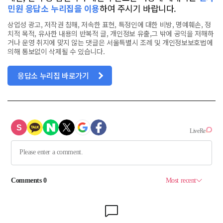
민원 응답소 누리집을 이용
하여 주시기 바랍니다.
상업성 광고, 저작권 침해, 저속한 표현, 특정인에 대한 비방, 명예훼손, 정
치적 목적, 유사한 내용의 반복적 글, 개인정보 유출,그 밖에 공익을 저해하
거나 운영 취지에 맞지 않는 댓글은 서울특별시 조례 및 개인정보보호법에
의해 통보없이 삭제될 수 있습니다.
응답소 누리집 바로가기