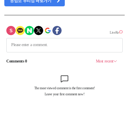
응답소 누리집 바로가기