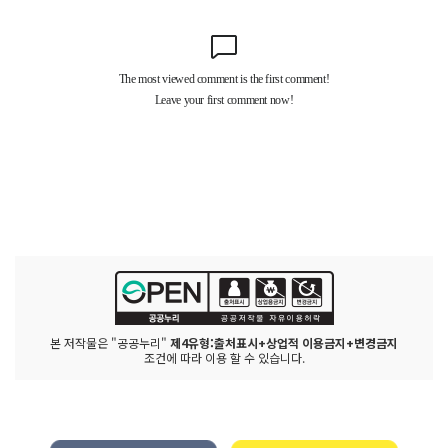
본 저작물은 "공공누리"
제4유형:출처표시+상업적 이용금지+변경금지
조건에 따라 이용 할 수 있습니다.