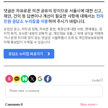
댓글은 자유로운 의견 공유의 장이므로 서울시에 대한 신고,
제안, 건의 등 답변이나 개선이 필요한 사항에 대해서는
전자
민원 응답소 누리집을 이용
하여 주시기 바랍니다.
상업성 광고, 저작권 침해, 저속한 표현, 특정인에 대한 비방, 명예훼손, 정
치적 목적, 유사한 내용의 반복적 글, 개인정보 유출,그 밖에 공익을 저해하
거나 운영 취지에 맞지 않는 댓글은 서울특별시 조례 및 개인정보보호법에
의해 통보없이 삭제될 수 있습니다.
응답소 누리집 바로가기