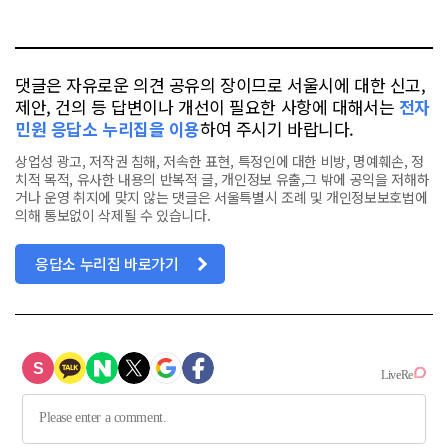
오
터
스
톡
북
댓글은 자유로운 의견 공유의 장이므로 서울시에 대한 신고,
제안, 건의 등 답변이나 개선이 필요한 사항에 대해서는
전자
민원 응답소 누리집을 이용
하여 주시기 바랍니다.
상업성 광고, 저작권 침해, 저속한 표현, 특정인에 대한 비방, 명예훼손, 정
치적 목적, 유사한 내용의 반복적 글, 개인정보 유출,그 밖에 공익을 저해하
거나 운영 취지에 맞지 않는 댓글은 서울특별시 조례 및 개인정보보호법에
의해 통보없이 삭제될 수 있습니다.
응답소 누리집 바로가기