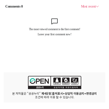
본 저작물은 "공공누리"
제4유형:출처표시+상업적 이용금지+변경금지
조건에 따라 이용 할 수 있습니다.