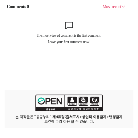
본 저작물은 "공공누리"
제4유형:출처표시+상업적 이용금지+변경금지
조건에 따라 이용 할 수 있습니다.