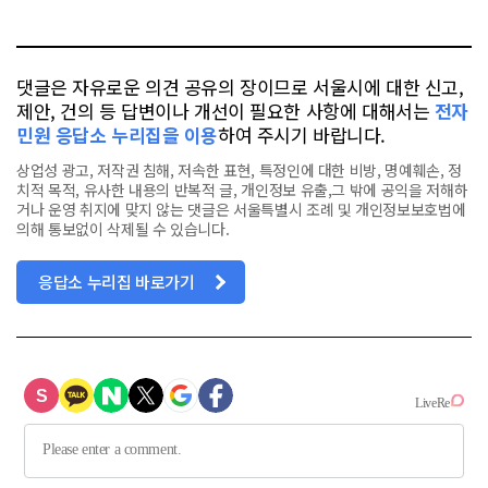
톡
북
댓글은 자유로운 의견 공유의 장이므로 서울시에 대한 신고,
제안, 건의 등 답변이나 개선이 필요한 사항에 대해서는
전자
민원 응답소 누리집을 이용
하여 주시기 바랍니다.
상업성 광고, 저작권 침해, 저속한 표현, 특정인에 대한 비방, 명예훼손, 정
치적 목적, 유사한 내용의 반복적 글, 개인정보 유출,그 밖에 공익을 저해하
거나 운영 취지에 맞지 않는 댓글은 서울특별시 조례 및 개인정보보호법에
의해 통보없이 삭제될 수 있습니다.
응답소 누리집 바로가기