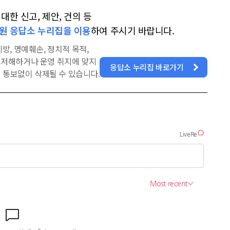
한 신고, 제안, 건의 등
원 응답소 누리집을 이용
하여 주시기 바랍니다.
방, 명예훼손, 정치적 목적,
을 저해하거나 운영 취지에 맞지
응답소 누리집 바로가기
 통보없이 삭제될 수 있습니다.