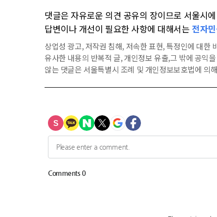
댓글은 자유로운 의견 공유의 장이므로 서울시에 대
답변이나 개선이 필요한 사항에 대해서는
전자민
상업성 광고, 저작권 침해, 저속한 표현, 특정인에 대한 비
유사한 내용의 반복적 글, 개인정보 유출,그 밖에 공익
않는 댓글은 서울특별시 조례 및 개인정보보호법에 의해