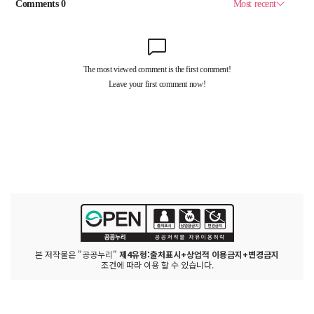
본 저작물은 "공공누리"
제4유형:출처표시+상업적 이용금지+변경금지
조건에 따라 이용 할 수 있습니다.