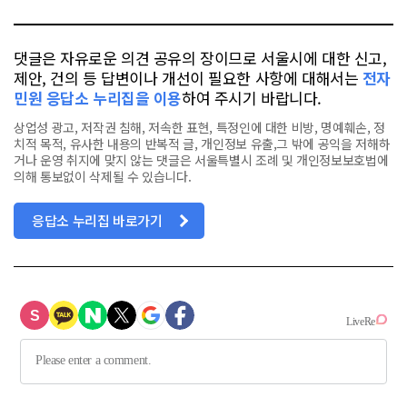
북
댓글은 자유로운 의견 공유의 장이므로 서울시에 대한 신고,
제안, 건의 등 답변이나 개선이 필요한 사항에 대해서는
전자
민원 응답소 누리집을 이용
하여 주시기 바랍니다.
상업성 광고, 저작권 침해, 저속한 표현, 특정인에 대한 비방, 명예훼손, 정
치적 목적, 유사한 내용의 반복적 글, 개인정보 유출,그 밖에 공익을 저해하
거나 운영 취지에 맞지 않는 댓글은 서울특별시 조례 및 개인정보보호법에
의해 통보없이 삭제될 수 있습니다.
응답소 누리집 바로가기