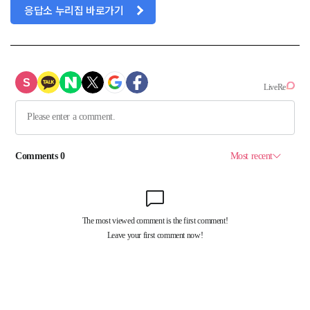
응답소 누리집 바로가기