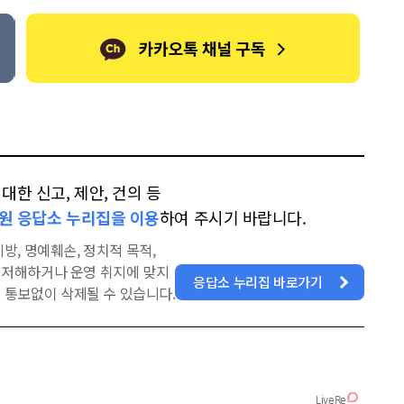
한 신고, 제안, 건의 등
원 응답소 누리집을 이용
하여 주시기 바랍니다.
방, 명예훼손, 정치적 목적,
을 저해하거나 운영 취지에 맞지
응답소 누리집 바로가기
 통보없이 삭제될 수 있습니다.