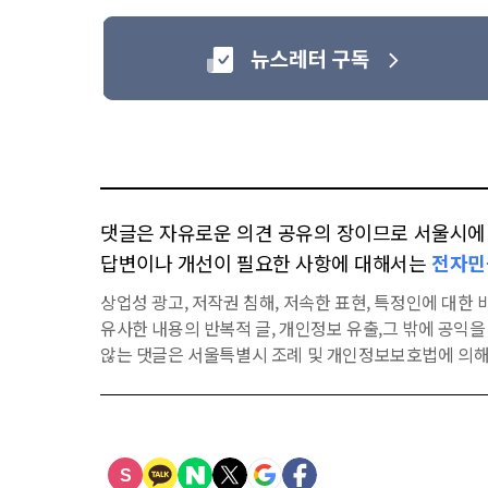
댓글은 자유로운 의견 공유의 장이므로 서울시에 대
답변이나 개선이 필요한 사항에 대해서는
전자민
상업성 광고, 저작권 침해, 저속한 표현, 특정인에 대한 비
유사한 내용의 반복적 글, 개인정보 유출,그 밖에 공익
않는 댓글은 서울특별시 조례 및 개인정보보호법에 의해