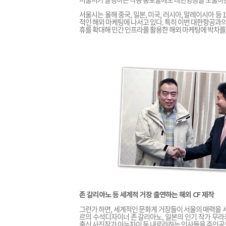
서울시는 올해 중국, 일본, 미국, 러시아, 말레이시아 등
적인 해외 마케팅에 나서고 있다. 특히 이번 대한항공과의
휴를 확대해 민간 인프라를 활용한 해외 마케팅에 박차를
존 갈리아노 등 세계적 거장 출연하는 해외 CF 제작
그런가 하면, 세계적인 문화계 거장들이 서울의 매력을 
르의 수석디자이너 존 갈리아노, 일본의 인기 작가 무라카미
출신 사진작가 아누차이 등 내로라하는 인사들을 주인공으