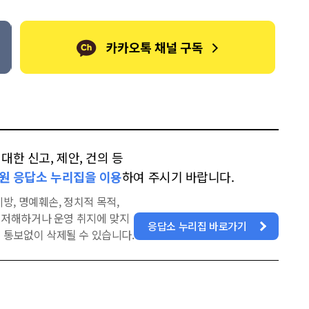
한 신고, 제안, 건의 등
원 응답소 누리집을 이용
하여 주시기 바랍니다.
방, 명예훼손, 정치적 목적,
을 저해하거나 운영 취지에 맞지
응답소 누리집 바로가기
 통보없이 삭제될 수 있습니다.