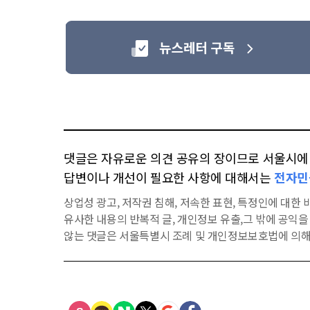
댓글은 자유로운 의견 공유의 장이므로 서울시에 대
답변이나 개선이 필요한 사항에 대해서는
전자민
상업성 광고, 저작권 침해, 저속한 표현, 특정인에 대한 비
유사한 내용의 반복적 글, 개인정보 유출,그 밖에 공익
않는 댓글은 서울특별시 조례 및 개인정보보호법에 의해