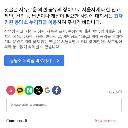
댓글은 자유로운 의견 공유의 장이므로 서울시에 대한 신고,
제안, 건의 등 답변이나 개선이 필요한 사항에 대해서는
전자
민원 응답소 누리집을 이용
하여 주시기 바랍니다.
상업성 광고, 저작권 침해, 저속한 표현, 특정인에 대한 비방, 명예훼손, 정
치적 목적, 유사한 내용의 반복적 글, 개인정보 유출,그 밖에 공익을 저해하
거나 운영 취지에 맞지 않는 댓글은 서울특별시 조례 및 개인정보보호법에
의해 통보없이 삭제될 수 있습니다.
응답소 누리집 바로가기