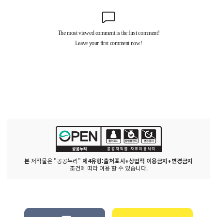
본 저작물은 "공공누리"
제4유형:출처표시+상업적 이용금지+변경금지
조건에 따라 이용 할 수 있습니다.