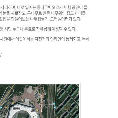
가 자리하며, 바로 옆에는 통나무벽오르기 체험 공간이 들
의 눈을 사로잡고, 통나무로 만든 나무위의 집도 재미를
로 집을 만들어보는 나무집쌓기, 모래놀이터가 있다.
등 시민 누구나 무료로 자유롭게 이용할 수 있다.
방 차원에서 이곳에서는 자전거와 인라인이 통제되고, 특히
/