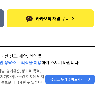
톡
북
한 신고, 제안, 건의 등
원 응답소 누리집을 이용
하여 주시기 바랍니다.
방, 명예훼손, 정치적 목적,
을 저해하거나 운영 취지에 맞지
응답소 누리집 바로가기
 통보없이 삭제될 수 있습니다.