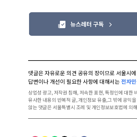
댓글은 자유로운 의견 공유의 장이므로 서울시에 대
답변이나 개선이 필요한 사항에 대해서는
전자민
상업성 광고, 저작권 침해, 저속한 표현, 특정인에 대한 비
유사한 내용의 반복적 글, 개인정보 유출,그 밖에 공익
않는 댓글은 서울특별시 조례 및 개인정보보호법에 의해