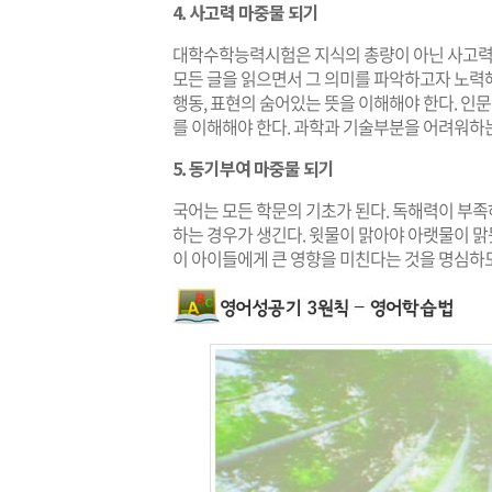
4. 사고력 마중물 되기
대학수학능력시험은 지식의 총량이 아닌 사고력 
모든 글을 읽으면서 그 의미를 파악하고자 노력해야 
행동, 표현의 숨어있는 뜻을 이해해야 한다. 인문,
를 이해해야 한다. 과학과 기술부분을 어려워하는
5. 동기부여 마중물 되기
국어는 모든 학문의 기초가 된다. 독해력이 부
하는 경우가 생긴다. 윗물이 맑아야 아랫물이 맑
이 아이들에게 큰 영향을 미친다는 것을 명심하도