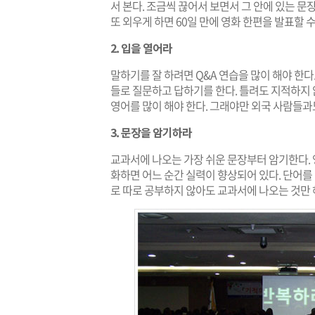
서 본다. 조금씩 끊어서 보면서 그 안에 있는 
또 외우게 하면 60일 만에 영화 한편을 발표할 수
2. 입을 열어라
말하기를 잘 하려면 Q&A 연습을 많이 해야 한
들로 질문하고 답하기를 한다. 틀려도 지적하지
영어를 많이 해야 한다. 그래야만 외국 사람들과도
3. 문장을 암기하라
교과서에 나오는 가장 쉬운 문장부터 암기한다.
화하면 어느 순간 실력이 향상되어 있다. 단어를
로 따로 공부하지 않아도 교과서에 나오는 것만 