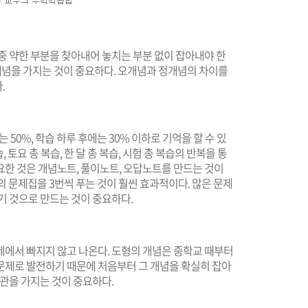
중 약한 부분을 찾아내어 놓치는 부분 없이 잡아내야 한
정개념을 가지는 것이 중요하다. 오개념과 정개념의 차이를
.
50%, 학습 하루 후에는 30% 이하로 기억을 할 수 있
, 토요 총 복습, 한 달 총 복습, 시험 총 복습의 반복을 통
중요한 것은 개념노트, 풀이노트, 오답노트를 만드는 것이
권의 문제집을 3번씩 푸는 것이 훨씬 효과적이다. 많은 문제
기 것으로 만드는 것이 중요하다.
문제에서 빠지지 않고 나온다. 도형의 개념은 중학교 때부터
문제로 발전하기 때문에 처음부터 그 개념을 확실히 잡아
습관을 가지는 것이 중요하다.