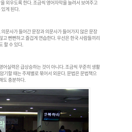
문장을 외우도록 한다. 조금씩 영어자막을 늘려서 보여주고
 있게 된다.
다. 의문사가 들어간 문장과 의문사가 들어가지 않은 문장
 않고 뻔뻔하고 즐겁게 연습한다. 우선은 한국 사람들끼리
 할 수 있다.
 영어실력은 급상승하는 것이 아니다. 조금씩 꾸준히 생활
 암기할 때는 주제별로 묶어서 외운다. 문법은 문법책으
해도 충분하다.