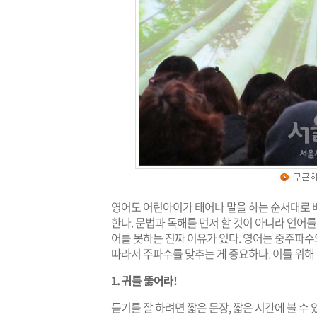
영어도 어린아이가 태어나 말을 하는 순서대로 배워
한다. 문법과 독해를 먼저 할 것이 아니라 언어를
어를 못하는 진짜 이유가 있다. 영어는 중주파
따라서 주파수를 맞추는 게 중요하다. 이를 위해 
1. 귀를 뚫어라!
듣기를 잘 하려면 짧은 문장, 짧은 시간에 볼 수