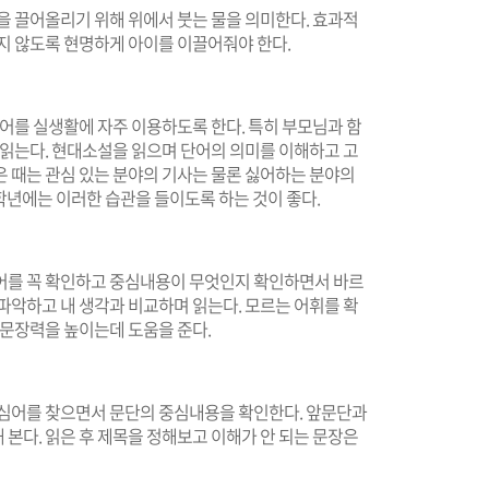
을 끌어올리기 위해 위에서 붓는 물을 의미한다. 효과적
지 않도록 현명하게 아이를 이끌어줘야 한다.
성어를 실생활에 자주 이용하도록 한다. 특히 부모님과 함
 읽는다. 현대소설을 읽으며 단어의 의미를 이해하고 고
은 때는 관심 있는 분야의 기사는 물론 싫어하는 분야의
5학년에는 이러한 습관을 들이도록 하는 것이 좋다.
어를 꼭 확인하고 중심내용이 무엇인지 확인하면서 바르
파악하고 내 생각과 비교하며 읽는다. 모르는 어휘를 확
 문장력을 높이는데 도움을 준다.
핵심어를 찾으면서 문단의 중심내용을 확인한다. 앞문단과
본다. 읽은 후 제목을 정해보고 이해가 안 되는 문장은