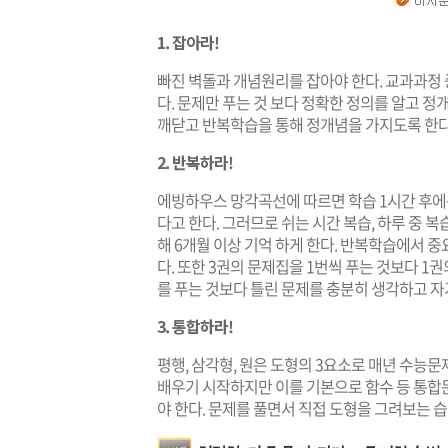
1. 잡아라!
빠진 벽돌과 개념원리를 잡아야 한다. 교과과정 
다. 문제만 푸는 것 보다 정확한 정의를 알고 
깨닫고 반복학습을 통해 정개념을 가지도록 한다
2. 반복하라!
에빙하우스 망각곡선에 따르면 학습 1시간 후에는 
다고 한다. 그러므로 쉬는 시간 복습, 하루 중 복습
해 6개월 이상 기억 하게 한다. 반복학습에서 
다. 또한 3권의 문제집을 1번씩 푸는 것보다 1
를 푸는 것보다 틀린 문제를 충분히 생각하고 자
3. 통합하라!
평행, 삼각형, 원은 도형의 3요소로 매년 수능
배우기 시작하지만 이를 기본으로 함수 등 통합
야 한다. 문제를 풀면서 직접 도형을 그려보는 