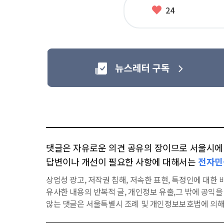
좋
24
아
요
댓글은 자유로운 의견 공유의 장이므로 서울시에 대
답변이나 개선이 필요한 사항에 대해서는
전자민
상업성 광고, 저작권 침해, 저속한 표현, 특정인에 대한 비
유사한 내용의 반복적 글, 개인정보 유출,그 밖에 공익
않는 댓글은 서울특별시 조례 및 개인정보보호법에 의해