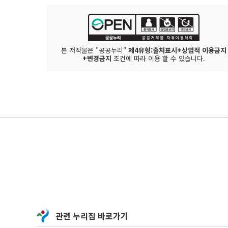
본 저작물은 "공공누리"
제4유형:출처표시+상업적 이용금지
+변경금지
조건에 따라 이용 할 수 있습니다.
관련 누리집 바로가기