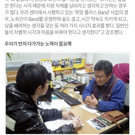
안 한다는 시각 때문에 지원 자체를 낭비라고 생각하고 안하는 경우
가 많다. 우리 센터에서 시행하고 있는 '희망 플러스 Band' 사업의 경
우, 노숙인이 Band를 운영하며 술도 끊고, 시간 약속도 지키게 되고,
남을 배려하는 생각을 갖는 등 여러 가지 시너지 효과를 봤다. 일반인
들의 차별적 시각과 마음을 바꿔야 한다고 생각한다"고 강조했다.
우리가 먼저 다가가는 노력이 필요해