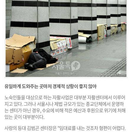
유일하게 도와주는 곳마저 경제적 상황이 좋지 않아
노숙인들을 대상으로 하는 자활사업은 대부분 자활센터에서 이루어
지고 있다. 그러나 서울시나 제법 규모가 있는 종교단체에서 운영하
는 센터가 아닌 경우, 수요에 비해 적은 예산과 후원으로 위기에 처해
있는 곳이 대부분이다.
사랑의 등대 김범곤 센터장은 "임대료를 내는 것조차 형편이 어렵다.