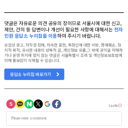
톡
북
댓글은 자유로운 의견 공유의 장이므로 서울시에 대한 신고,
제안, 건의 등 답변이나 개선이 필요한 사항에 대해서는
전자
민원 응답소 누리집을 이용
하여 주시기 바랍니다.
상업성 광고, 저작권 침해, 저속한 표현, 특정인에 대한 비방, 명예훼손, 정
치적 목적, 유사한 내용의 반복적 글, 개인정보 유출,그 밖에 공익을 저해하
거나 운영 취지에 맞지 않는 댓글은 서울특별시 조례 및 개인정보보호법에
의해 통보없이 삭제될 수 있습니다.
응답소 누리집 바로가기