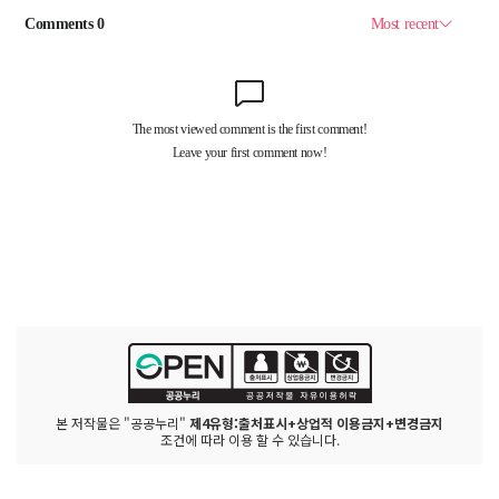
본 저작물은 "공공누리"
제4유형:출처표시+상업적 이용금지+변경금지
조건에 따라 이용 할 수 있습니다.