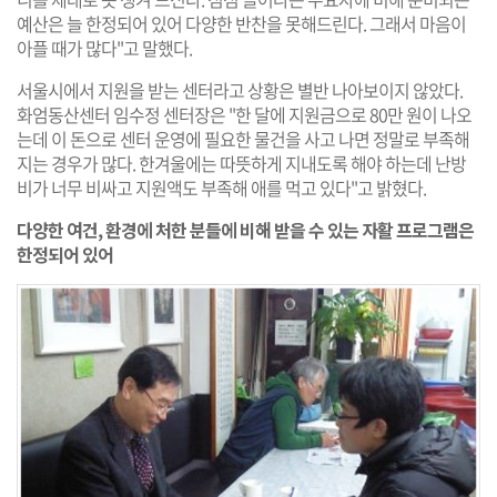
예산은 늘 한정되어 있어 다양한 반찬을 못해드린다. 그래서 마음이
아플 때가 많다"고 말했다.
서울시에서 지원을 받는 센터라고 상황은 별반 나아보이지 않았다.
화엄동산센터 임수정 센터장은 "한 달에 지원금으로 80만 원이 나오
는데 이 돈으로 센터 운영에 필요한 물건을 사고 나면 정말로 부족해
지는 경우가 많다. 한겨울에는 따뜻하게 지내도록 해야 하는데 난방
비가 너무 비싸고 지원액도 부족해 애를 먹고 있다"고 밝혔다.
다양한 여건, 환경에 처한 분들에 비해 받을 수 있는 자활 프로그램은
한정되어 있어