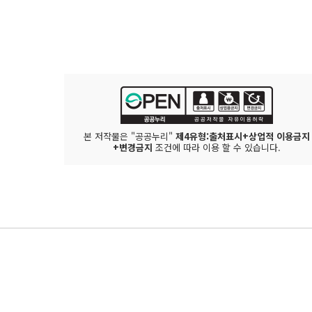
본 저작물은 "공공누리"
제4유형:출처표시+상업적 이용금지
+변경금지
조건에 따라 이용 할 수 있습니다.