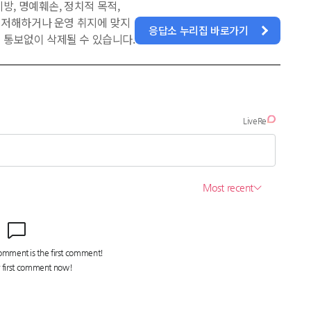
방, 명예훼손, 정치적 목적,
을 저해하거나 운영 취지에 맞지
응답소 누리집 바로가기
 통보없이 삭제될 수 있습니다.