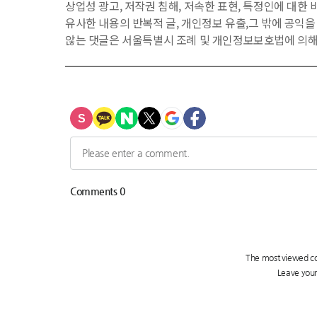
상업성 광고, 저작권 침해, 저속한 표현, 특정인에 대한 비
유사한 내용의 반복적 글, 개인정보 유출,그 밖에 공익
않는 댓글은 서울특별시 조례 및 개인정보보호법에 의해