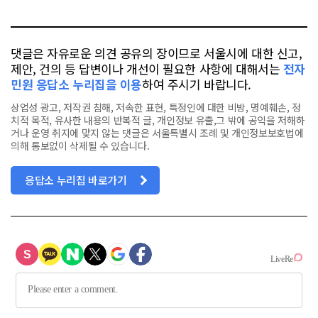
톡
북
댓글은 자유로운 의견 공유의 장이므로 서울시에 대한 신고,
제안, 건의 등 답변이나 개선이 필요한 사항에 대해서는
전자
민원 응답소 누리집을 이용
하여 주시기 바랍니다.
상업성 광고, 저작권 침해, 저속한 표현, 특정인에 대한 비방, 명예훼손, 정
치적 목적, 유사한 내용의 반복적 글, 개인정보 유출,그 밖에 공익을 저해하
거나 운영 취지에 맞지 않는 댓글은 서울특별시 조례 및 개인정보보호법에
의해 통보없이 삭제될 수 있습니다.
응답소 누리집 바로가기