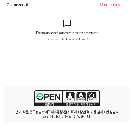
본 저작물은 "공공누리"
제4유형:출처표시+상업적 이용금지+변경금지
조건에 따라 이용 할 수 있습니다.