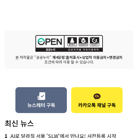
본 저작물은 "공공누리"
제4유형:출처표시+상업적 이용금지+변경금지
조건에 따라 이용 할 수 있습니다.
최신 뉴스
1
AI로 달라질 서울 'SLW'에서 만나요! 사전등록 시작