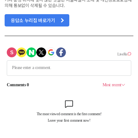
의해 통보없이 삭제될 수 있습니다.
응답소 누리집 바로가기