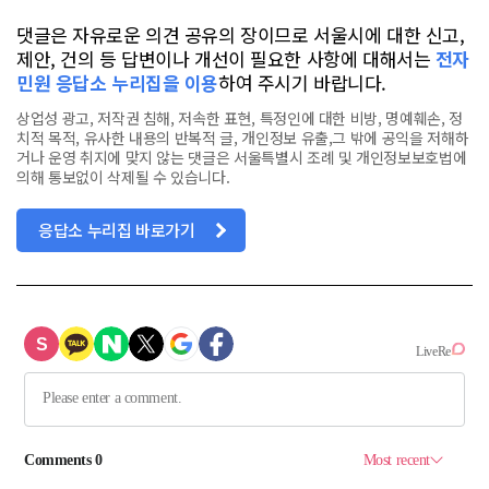
댓글은 자유로운 의견 공유의 장이므로 서울시에 대한 신고,
제안, 건의 등 답변이나 개선이 필요한 사항에 대해서는
전자
민원 응답소 누리집을 이용
하여 주시기 바랍니다.
상업성 광고, 저작권 침해, 저속한 표현, 특정인에 대한 비방, 명예훼손, 정
치적 목적, 유사한 내용의 반복적 글, 개인정보 유출,그 밖에 공익을 저해하
거나 운영 취지에 맞지 않는 댓글은 서울특별시 조례 및 개인정보보호법에
의해 통보없이 삭제될 수 있습니다.
응답소 누리집 바로가기