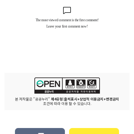
본 저작물은 "공공누리"
제4유형:출처표시+상업적 이용금지+변경금지
조건에 따라 이용 할 수 있습니다.