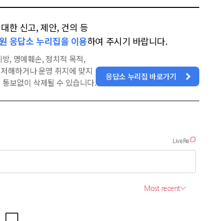
한 신고, 제안, 건의 등
원 응답소 누리집을 이용
하여 주시기 바랍니다.
방, 명예훼손, 정치적 목적,
을 저해하거나 운영 취지에 맞지
응답소 누리집 바로가기
 통보없이 삭제될 수 있습니다.