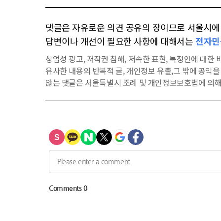
댓글은 자유로운 의견 공유의 장이므로 서울시에 대
답변이나 개선이 필요한 사항에 대해서는
전자민
상업성 광고, 저작권 침해, 저속한 표현, 특정인에 대한 비
유사한 내용의 반복적 글, 개인정보 유출,그 밖에 공익
않는 댓글은 서울특별시 조례 및 개인정보보호법에 의해