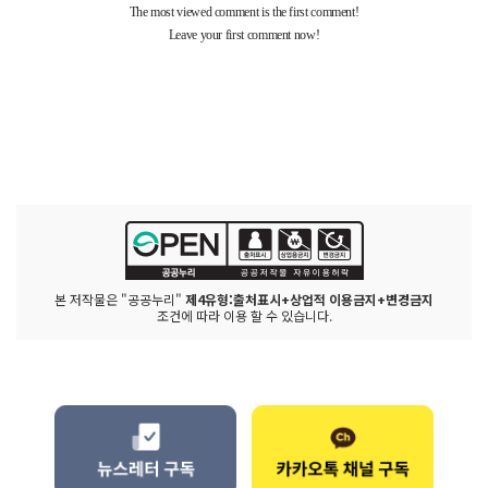
본 저작물은 "공공누리"
제4유형:출처표시+상업적 이용금지+변경금지
조건에 따라 이용 할 수 있습니다.