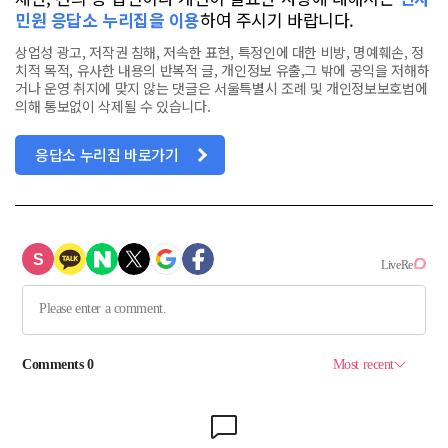
민원 응답소 누리집을 이용
하여 주시기 바랍니다.
상업성 광고, 저작권 침해, 저속한 표현, 특정인에 대한 비방, 명예훼손, 정
치적 목적, 유사한 내용의 반복적 글, 개인정보 유출,그 밖에 공익을 저해하
거나 운영 취지에 맞지 않는 댓글은 서울특별시 조례 및 개인정보보호법에
의해 통보없이 삭제될 수 있습니다.
응답소 누리집 바로가기