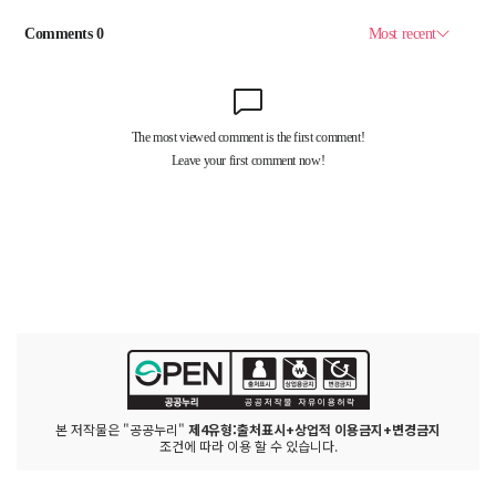
본 저작물은 "공공누리"
제4유형:출처표시+상업적 이용금지+변경금지
조건에 따라 이용 할 수 있습니다.