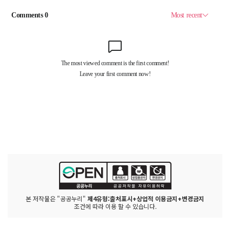
본 저작물은 "공공누리"
제4유형:출처표시+상업적 이용금지+변경금지
조건에 따라 이용 할 수 있습니다.