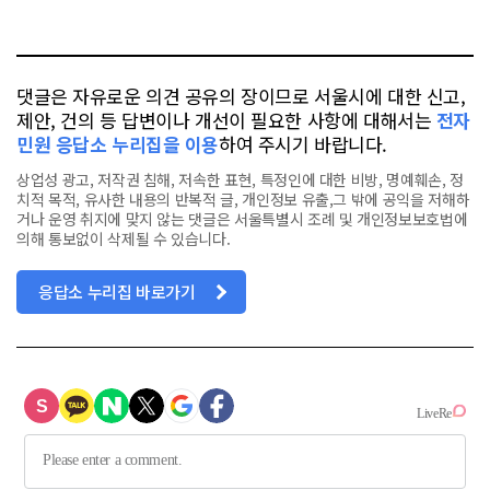
요
오
터
스
톡
북
댓글은 자유로운 의견 공유의 장이므로 서울시에 대한 신고,
제안, 건의 등 답변이나 개선이 필요한 사항에 대해서는
전자
민원 응답소 누리집을 이용
하여 주시기 바랍니다.
상업성 광고, 저작권 침해, 저속한 표현, 특정인에 대한 비방, 명예훼손, 정
치적 목적, 유사한 내용의 반복적 글, 개인정보 유출,그 밖에 공익을 저해하
거나 운영 취지에 맞지 않는 댓글은 서울특별시 조례 및 개인정보보호법에
의해 통보없이 삭제될 수 있습니다.
응답소 누리집 바로가기