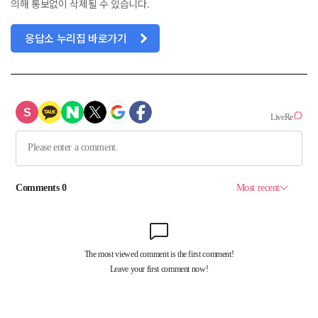
의해 통보없이 삭제될 수 있습니다.
응답소 누리집 바로가기