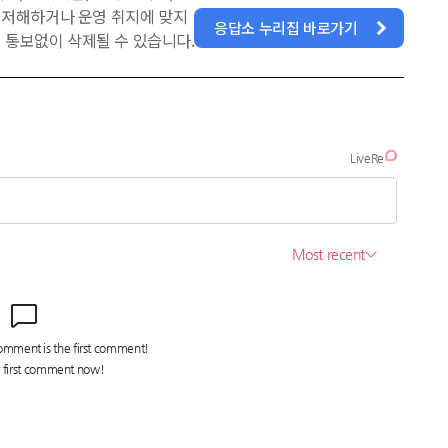
을 저해하거나 운영 취지에 맞지
응답소 누리집 바로가기
 통보없이 삭제될 수 있습니다.