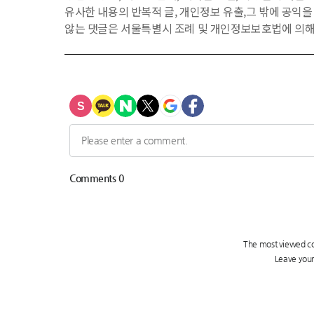
유사한 내용의 반복적 글, 개인정보 유출,그 밖에 공익
않는 댓글은 서울특별시 조례 및 개인정보보호법에 의해