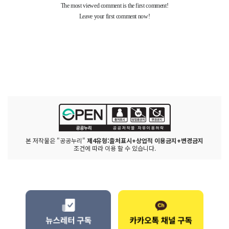
본 저작물은 "공공누리"
제4유형:출처표시+상업적 이용금지+변경금지
조건에 따라 이용 할 수 있습니다.