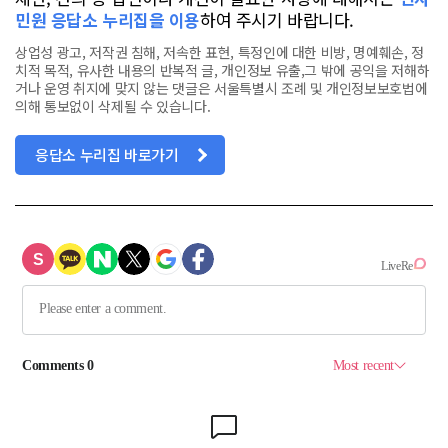
민원 응답소 누리집을 이용
하여 주시기 바랍니다.
상업성 광고, 저작권 침해, 저속한 표현, 특정인에 대한 비방, 명예훼손, 정
치적 목적, 유사한 내용의 반복적 글, 개인정보 유출,그 밖에 공익을 저해하
거나 운영 취지에 맞지 않는 댓글은 서울특별시 조례 및 개인정보보호법에
의해 통보없이 삭제될 수 있습니다.
응답소 누리집 바로가기