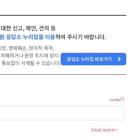
한 신고, 제안, 건의 등
원 응답소 누리집을 이용
하여 주시기 바랍니다.
방, 명예훼손, 정치적 목적,
을 저해하거나 운영 취지에 맞지
응답소 누리집 바로가기
 통보없이 삭제될 수 있습니다.