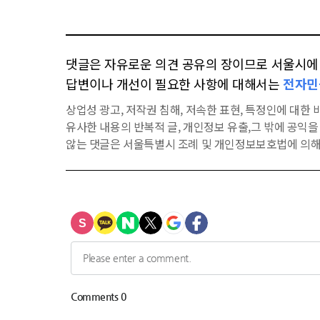
댓글은 자유로운 의견 공유의 장이므로 서울시에 대
답변이나 개선이 필요한 사항에 대해서는
전자민
상업성 광고, 저작권 침해, 저속한 표현, 특정인에 대한 비
유사한 내용의 반복적 글, 개인정보 유출,그 밖에 공익
않는 댓글은 서울특별시 조례 및 개인정보보호법에 의해