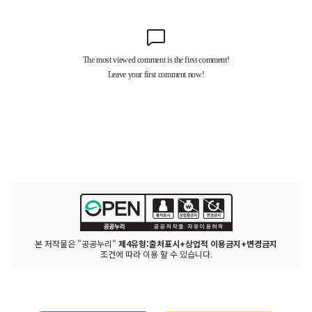
본 저작물은 "공공누리"
제4유형:출처표시+상업적 이용금지+변경금지
조건에 따라 이용 할 수 있습니다.