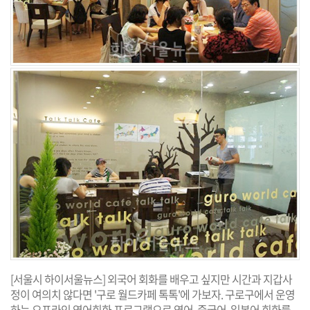
[서울시 하이서울뉴스] 외국어 회화를 배우고 싶지만 시간과 지갑사
정이 여의치 않다면 '구로 월드카페 톡톡'에 가보자. 구로구에서 운영
하는 오프라인 영어회화 프로그램으로 영어, 중국어, 일본어 회화를