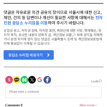
댓글은 자유로운 의견 공유의 장이므로 서울시에 대한 신고,
제안, 건의 등 답변이나 개선이 필요한 사항에 대해서는
전자
민원 응답소 누리집을 이용
하여 주시기 바랍니다.
상업성 광고, 저작권 침해, 저속한 표현, 특정인에 대한 비방, 명예훼손, 정
치적 목적, 유사한 내용의 반복적 글, 개인정보 유출,그 밖에 공익을 저해하
거나 운영 취지에 맞지 않는 댓글은 서울특별시 조례 및 개인정보보호법에
의해 통보없이 삭제될 수 있습니다.
응답소 누리집 바로가기